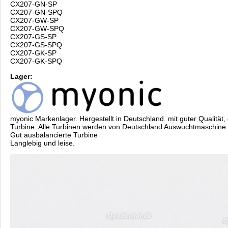
CX207-GN-SP
CX207-GN-SPQ
CX207-GW-SP
CX207-GW-SPQ
CX207-GS-SP
CX207-GS-SPQ
CX207-GK-SP
CX207-GK-SPQ
Lager:
myonic Markenlager. Hergestellt in Deutschland. mit guter Qualität
Turbine: Alle Turbinen werden von Deutschland Auswuchtmaschine
Gut ausbalancierte Turbine
Langlebig und leise.