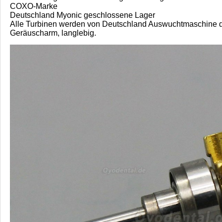
COXO-Marke
Deutschland Myonic geschlossene Lager
Alle Turbinen werden von Deutschland Auswuchtmaschine 
Geräuscharm, langlebig.