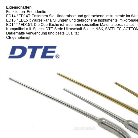
Eigenschaften:
Funktionen: Endodontie
ED14 / ED14T: Entfernen Sie Hindernisse und gebrochene Instrumente im Wur
ED15 / ED15T: Wurzelkanalfüllungen und gebrochene Instrumente im koronalen
ED14T / ED15T: Die Oberfläche ist mit einem speziellen Material beschichtet, ha
Kompatibel mit: Specht DTE-Serie Ultraschall-Scaler, NSK, SATELEC, ACTEON 
Dauerhafte Verwendung und beste Qualität
CE genehmigt