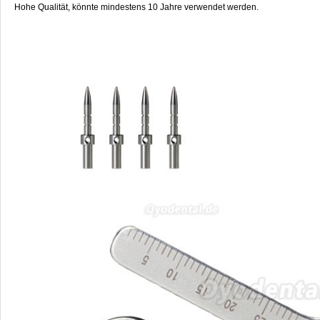
Hohe Qualität, könnte mindestens 10 Jahre verwendet werden.