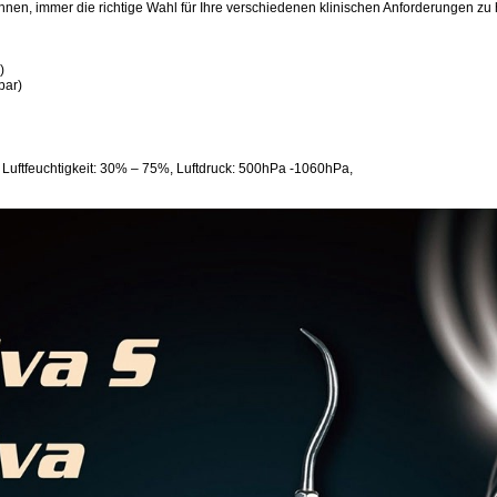
hnen, immer die richtige Wahl für Ihre verschiedenen klinischen Anforderungen zu
)
bar)
Luftfeuchtigkeit: 30% – 75%, Luftdruck: 500hPa -1060hPa,