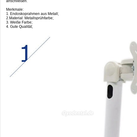
anschließen.
Merkmale:
1. Endoskoprahmen aus Metall;
2.Material: Metallsprühfarbe;
3. Weiße Farbe;
4. Gute Qualität;