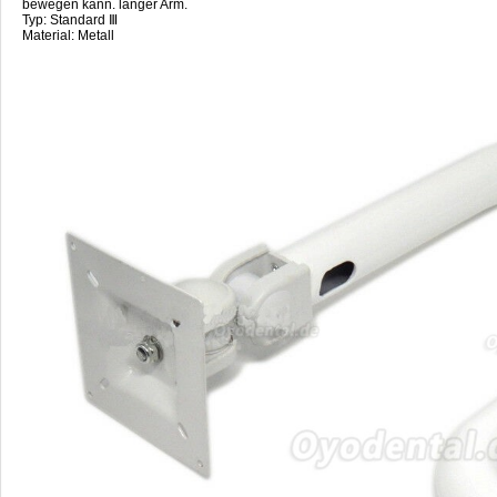
bewegen kann. langer Arm.
Typ: Standard Ⅲ
Material: Metall