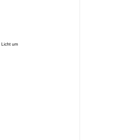
 Licht um