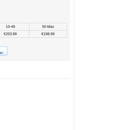
10-49
50-Max
€203.99
€198.99