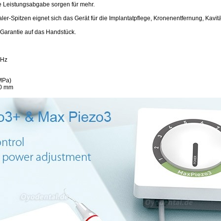
 Leistungsabgabe sorgen für mehr.
er-Spitzen eignet sich das Gerät für die Implantatpflege, Kronenentfernung, Kavit
r Garantie auf das Handstück.
 Hz
MPa)
20 mm