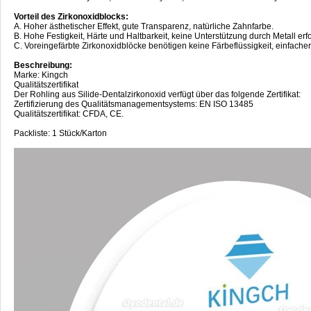
Vorteil des Zirkonoxidblocks:
A. Hoher ästhetischer Effekt, gute Transparenz, natürliche Zahnfarbe.
B. Hohe Festigkeit, Härte und Haltbarkeit, keine Unterstützung durch Metall erfo
C. Voreingefärbte Zirkonoxidblöcke benötigen keine Färbeflüssigkeit, einfacher
Beschreibung:
Marke: Kingch
Qualitätszertifikat
Der Rohling aus Silide-Dentalzirkonoxid verfügt über das folgende Zertifikat:
Zertifizierung des Qualitätsmanagementsystems: EN ISO 13485
Qualitätszertifikat: CFDA, CE.
Packliste: 1 Stück/Karton