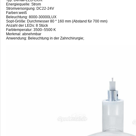
Energiequelle: Strom
Stromversorgung: DC22-24V
Farben:weiß
Beleuchtung: 8000-30000LUX
Sopt-Größe: Durchmesser 80 * 160 mm (Abstand für 700 mm)
Anzahl der LEDs: 8 Stück
Farbtemperatur: 3500–5500 K
Merkmal: abnehmbar
Anwendung: Beleuchtung in der Zahnchirurgie;