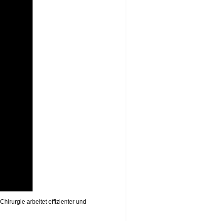
irurgie arbeitet effizienter und