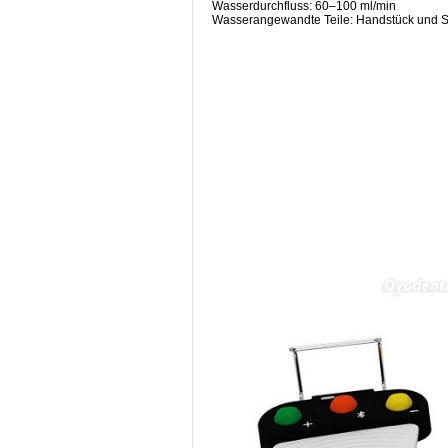
Wasserdurchfluss: 60–100 ml/min
Wasserangewandte Teile: Handstück und S