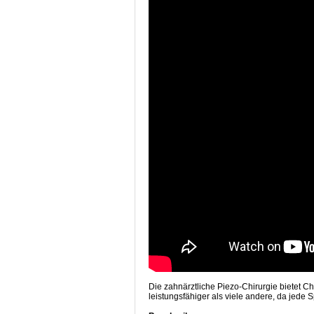
Die zahnärztliche Piezo-Chirurgie bietet Ch
leistungsfähiger als viele andere, da jede