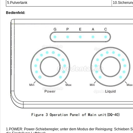
5.Pulvertank
10.Sicherun
Bedienfeld:
1.POWER: Power-Schieberegler, unter dem Modus der Reinigung: Schieben Sie e