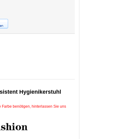
sistent Hygienikerstuhl
 Farbe benötigen, hinterlassen Sie uns