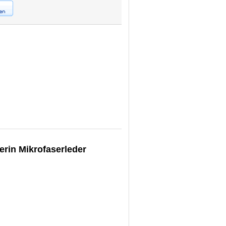
erin Mikrofaserleder