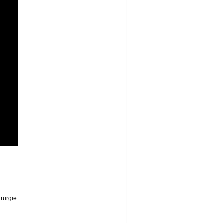
rurgie.