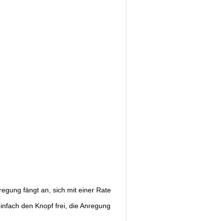
regung fängt an, sich mit einer Rate
infach den Knopf frei, die Anregung