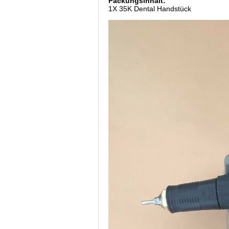
Packungsinhalt:
1X 35K Dental Handstück