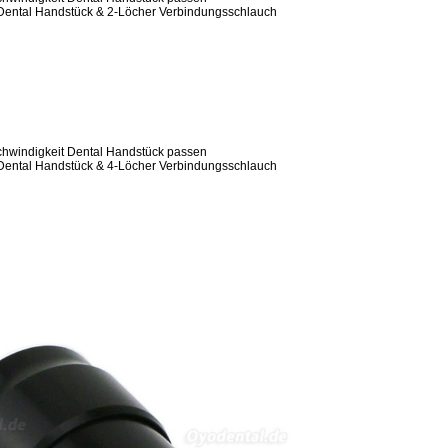
Dental Handstück & 2-Löcher Verbindungsschlauch
hwindigkeit Dental Handstück passen
Dental Handstück & 4-Löcher Verbindungsschlauch