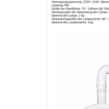
Versorgungsspannung: 220V / 110V; Wech
Leistung: 8W
Größe der Oberfläche: 70 * 140mm (@ 70
Abmessungen der Verpackung der Lampe: 4
Gewicht der Lampe: 2 kg
Verpackungsgröße des Lampenarms: 80 * 2
Gewicht des Lampenarms: 4 kg