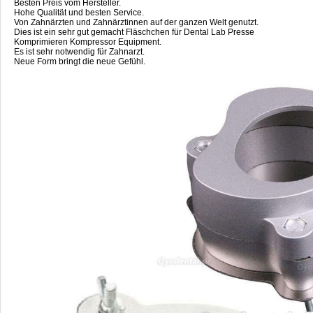
Besten Preis vom Hersteller.
Hohe Qualität und besten Service.
Von Zahnärzten und Zahnärztinnen auf der ganzen Welt genutzt.
Dies ist ein sehr gut gemacht Fläschchen für Dental Lab Presse
Komprimieren Kompressor Equipment.
Es ist sehr notwendig für Zahnarzt.
Neue Form bringt die neue Gefühl.