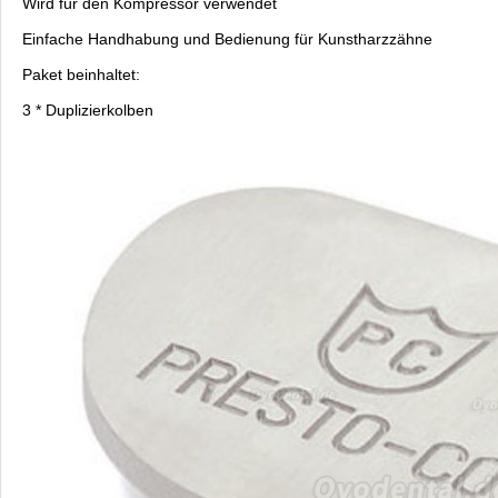
Wird für den Kompressor verwendet
Einfache Handhabung und Bedienung für Kunstharzzähne
Paket beinhaltet:
3 * Duplizierkolben