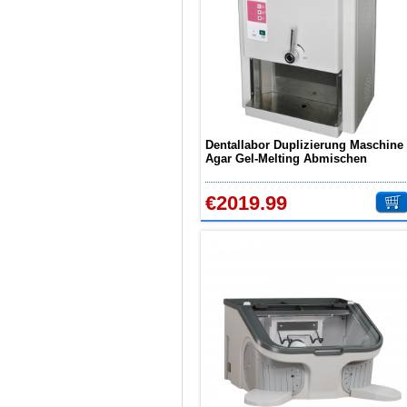
Dentallabor Duplizierung Maschine
Agar Gel-Melting Abmischen
Rührwerk AX-2008
€2019.99