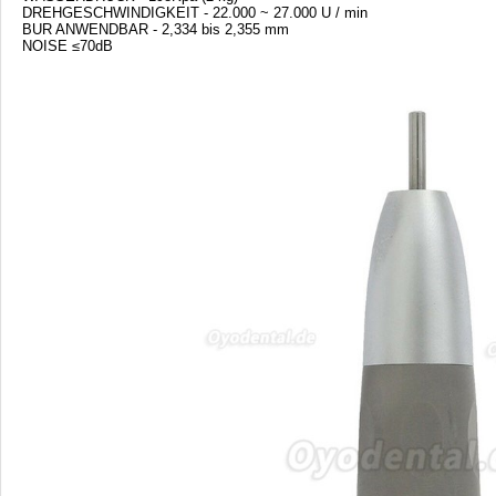
DREHGESCHWINDIGKEIT - 22.000 ~ 27.000 U / min
BUR ANWENDBAR - 2,334 bis 2,355 mm
NOISE ≤70dB