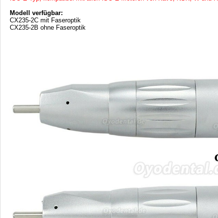
Modell verfügbar:
CX235-2C mit Faseroptik
CX235-2B ohne Faseroptik