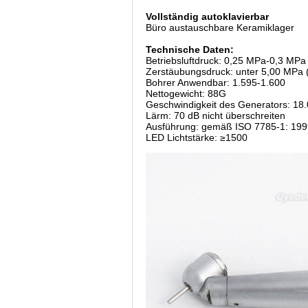
Vollständig autoklavierbar
Büro austauschbare Keramiklager
Technische Daten:
Betriebsluftdruck: 0,25 MPa-0,3 MPa
Zerstäubungsdruck: unter 5,00 MPa 
Bohrer Anwendbar: 1.595-1.600
Nettogewicht: 88G
Geschwindigkeit des Generators: 18.
Lärm: 70 dB nicht überschreiten
Ausführung: gemäß ISO 7785-1: 199
LED Lichtstärke: ≥1500