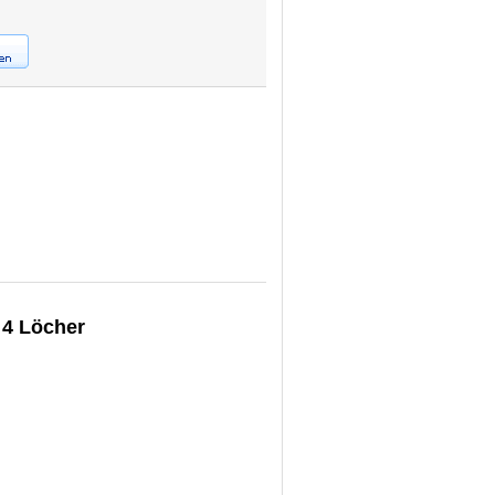
 4 Löcher