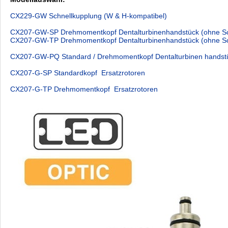
CX229-GW Schnellkupplung (W & H-kompatibel)
CX207-GW-SP Drehmomentkopf Dentalturbinenhandstück (ohne Sc
CX207-GW-TP Drehmomentkopf Dentalturbinenhandstück (ohne Sc
CX207-GW-PQ Standard / Drehmomentkopf Dentalturbinen handstüc
CX207-G-SP Standardkopf Ersatzrotoren
CX207-G-TP Drehmomentkopf Ersatzrotoren