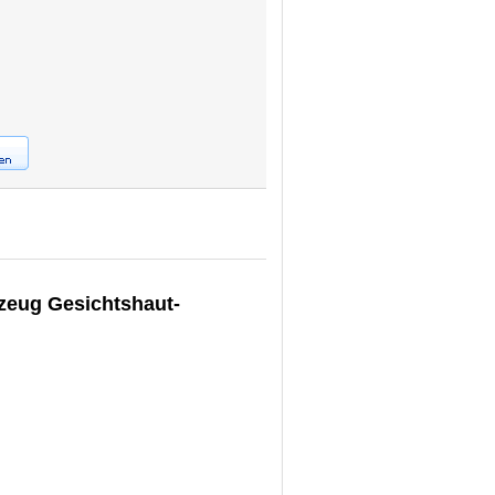
kzeug Gesichtshaut-