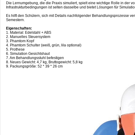
Die Lernumgebung, die die Praxis simuliert, spielt eine wichtige Rolle in der
Infrastrukturbedingungen ist selten dasselbe und bietet Lösungen für Simulation
Es hilft den Schülern, sich mit Details nachfolgender Behandlungsprozesse ver
Semestern.
Eigenschaften:
1. Material: Edelstahl + ABS
2. Manuelles Steuersystem
3. Phamtom Kopf
4. Phamtom Schulter (weiß, grün, lila optional)
5. Prothese
6. Simulation Gesichtshaut
7. Am Behandlungsstuhl befestigen
8. Neues Gewicht: 4,7 kg, Bruttogewicht: 5,8 kg
9. Packungsgröße: 52 * 39 * 26 cm