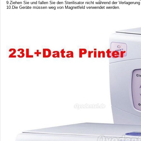
9.Ziehen Sie und fallen Sie den Sterilisator nicht während der Verlagerung 
10.Die Geräte müssen weg von Magnetfeld verwendet werden.