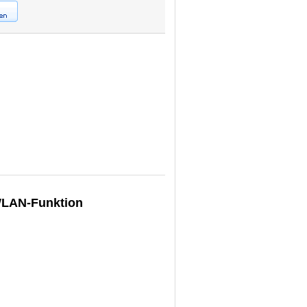
WLAN-Funktion