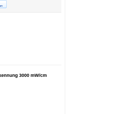
erkennung 3000 mW/cm