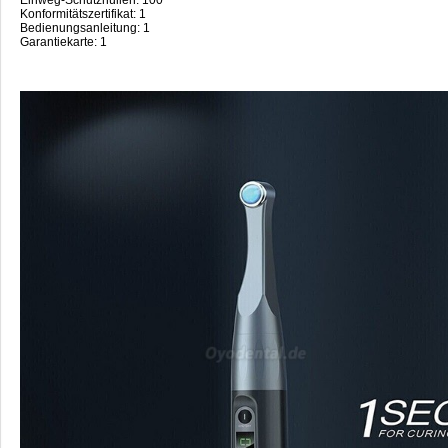
Konformitätszertifikat: 1
Bedienungsanleitung: 1
Garantiekarte: 1