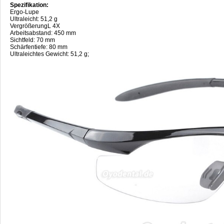
Spezifikation:
Ergo-Lupe
Ultraleicht: 51,2 g
VergrößerungL 4X
Arbeitsabstand: 450 mm
Sichtfeld: 70 mm
Schärfentiefe: 80 mm
Ultraleichtes Gewicht: 51,2 g;