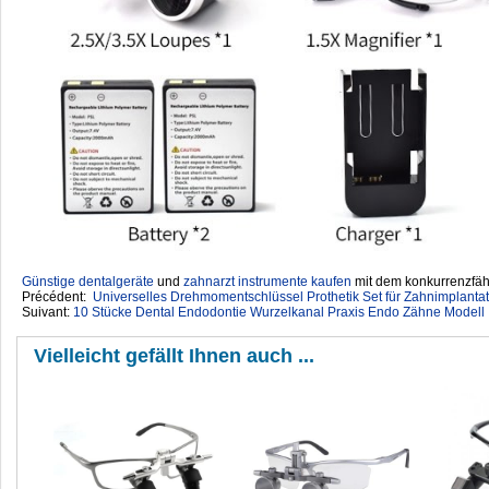
Günstige dentalgeräte
‎ und
zahnarzt instrumente kaufen
mit dem konkurrenzfähi
Précédent:
Universelles Drehmomentschlüssel Prothetik Set für Zahnimplanta
Suivant:
10 Stücke Dental Endodontie Wurzelkanal Praxis Endo Zähne Modell
Vielleicht gefällt Ihnen auch ...