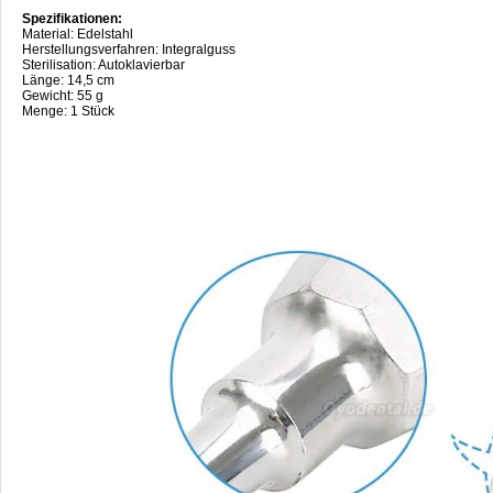
Spezifikationen:
Material: Edelstahl
Herstellungsverfahren: Integralguss
Sterilisation: Autoklavierbar
Länge: 14,5 cm
Gewicht: 55 g
Menge: 1 Stück