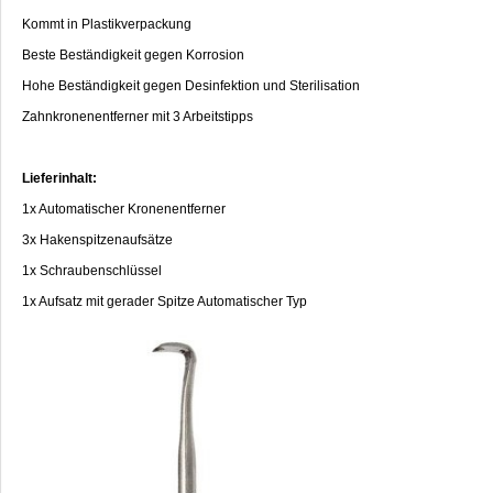
Kommt in Plastikverpackung
Beste Beständigkeit gegen Korrosion
Hohe Beständigkeit gegen Desinfektion und Sterilisation
Zahnkronenentferner mit 3 Arbeitstipps
Lieferinhalt:
1x Automatischer Kronenentferner
3x Hakenspitzenaufsätze
1x Schraubenschlüssel
1x Aufsatz mit gerader Spitze Automatischer Typ