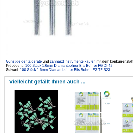
Günstige dentalgeräte
‎ und
zahnarzt instrumente kaufen
mit dem konkurrenzfähi
Précédent:
100 Stück 1.6mm Diamantbohrer Bits Bohrer FG DI-42
Suivant:
100 Stück 1.6mm Diamantbohrer Bits Bohrer FG TF-S23
Vielleicht gefällt Ihnen auch ...