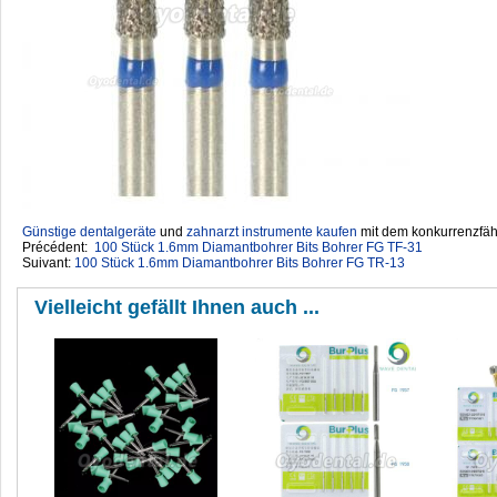
Günstige dentalgeräte
‎ und
zahnarzt instrumente kaufen
mit dem konkurrenzfähi
Précédent:
100 Stück 1.6mm Diamantbohrer Bits Bohrer FG TF-31
Suivant:
100 Stück 1.6mm Diamantbohrer Bits Bohrer FG TR-13
Vielleicht gefällt Ihnen auch ...