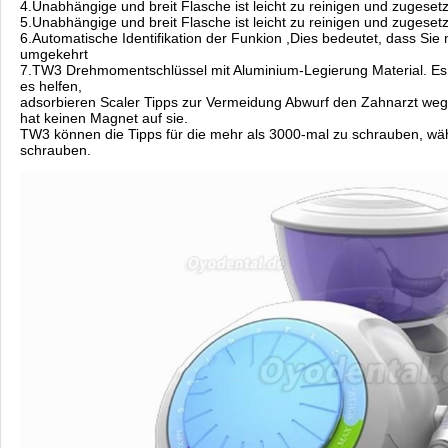
4.Unabhängige und breit Flasche ist leicht zu reinigen und zugesetz
5.Unabhängige und breit Flasche ist leicht zu reinigen und zugesetz
6.Automatische Identifikation der Funkion ,Dies bedeutet, dass Sie
umgekehrt
7.TW3 Drehmomentschlüssel mit Aluminium-Legierung Material. Es h
es helfen,
adsorbieren Scaler Tipps zur Vermeidung Abwurf den Zahnarzt wege
hat keinen Magnet auf sie.
TW3 können die Tipps für die mehr als 3000-mal zu schrauben, wä
schrauben.