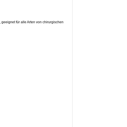
geeignet für alle Arten von chirurgischen