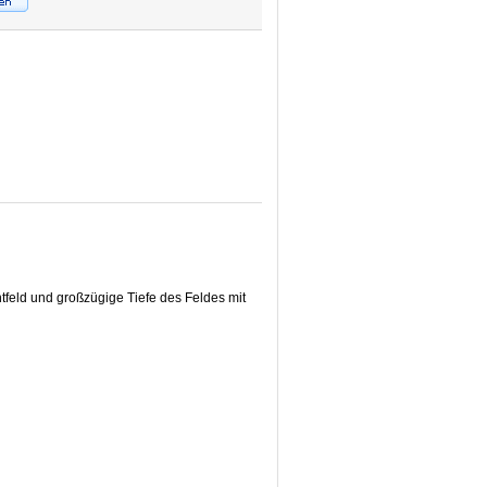
htfeld und großzügige Tiefe des Feldes mit