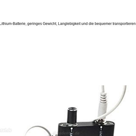
hium-Batterie, geringes Gewicht, Langlebigkeit und die bequemer transportieren, 