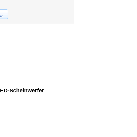
LED-Scheinwerfer