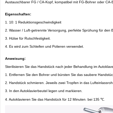
Austauschbarer FG / CA-Kopf, kompatibel mit FG-Bohrer oder CA-
Eigenschaften:
1. 10: 1 Reduktionsgeschwindigkeit
2. Wasser / Luft-getrennte Versorgung, perfekte Sprühung für den B
3. Hülse für Rutschfestigkeit.
4. Es wird zum Schleifen und Polieren verwendet.
Anweisung:
Sterilisieren Sie das Handstück nach jeder Behandlung im Autokla
1. Entfernen Sie den Bohrer und bürsten Sie das saubere Handstück
2. Handstück schmieren. Jeweils zwei Tropfen in das Lufteinlassrohr
3. In den Autoklavierbeutel legen und markieren.
4. Autoklavieren Sie das Handstück für 12 Minuten. bei 135 ℃.