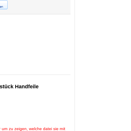
tück Handfeile
 um zu zeigen, welche datei sie mit