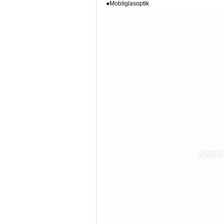
●Mobilglasoptik