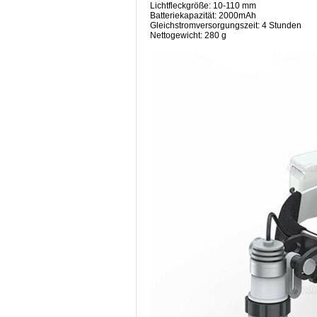
Lichtfleckgröße: 10-110 mm
Batteriekapazität: 2000mAh
Gleichstromversorgungszeit: 4 Stunden
Nettogewicht: 280 g