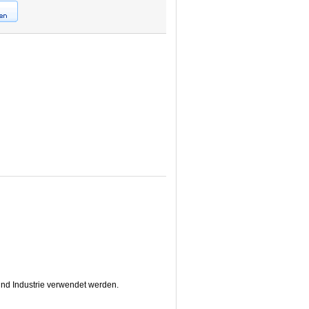
nd Industrie verwendet werden.