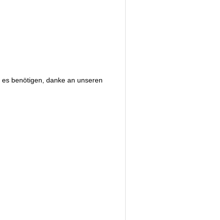
e es benötigen, danke an unseren