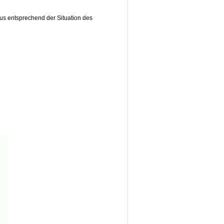
s entsprechend der Situation des