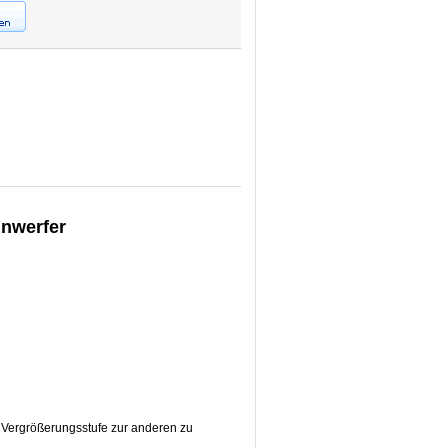
inwerfer
r Vergrößerungsstufe zur anderen zu